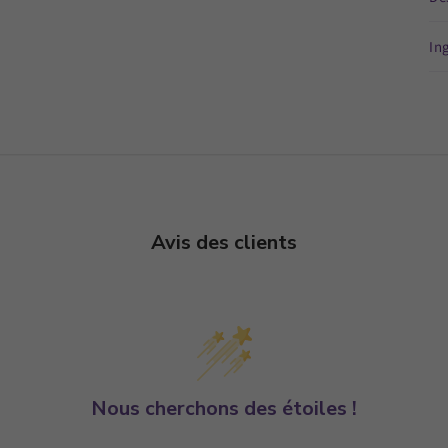
In
Avis des clients
Nous cherchons des étoiles !