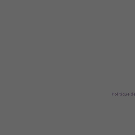
Politique d