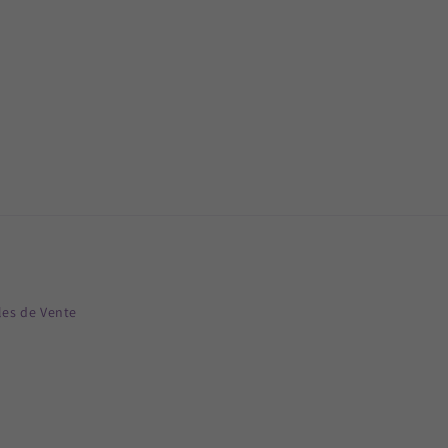
les de Vente