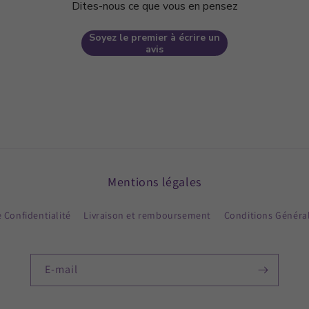
Dites-nous ce que vous en pensez
Soyez le premier à écrire un
avis
Mentions légales
e Confidentialité
Livraison et remboursement
Conditions Généra
E-mail